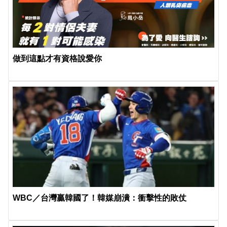
做到這點才有資格說愛你
WBC／台灣贏韓國了！韓媒崩潰：衝擊性的敗仗