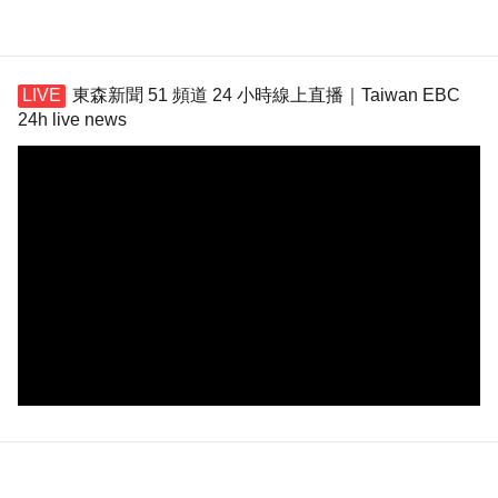
東森新聞 51 頻道 24 小時線上直播｜Taiwan EBC
24h live news