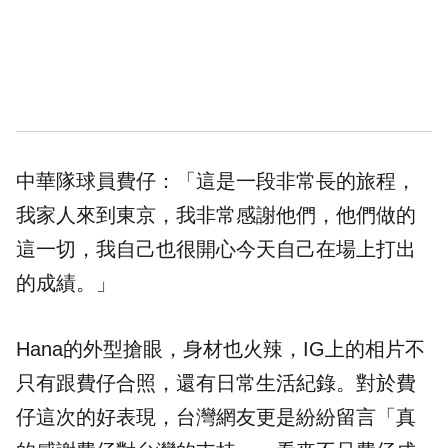
中華隊球員費仔：「這是一段非常長的旅程，
我家人來到東京，我非常感謝他們，他們做的
這一切，我自己也很開心今天自己在場上打出
的成績。」
Hana的外型搶眼，身材也火辣，IG上的相片不
只有跟費仔合照，還有日常生活紀錄。對於費
仔這次的好表現，台灣網友更是紛紛留言「真