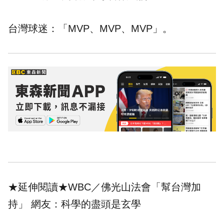
台灣球迷：「MVP、MVP、MVP」。
★延伸閱讀★
WBC／佛光山法會「幫台灣加
持」 網友：科學的盡頭是玄學