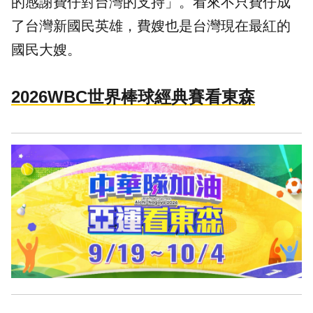
的感謝費仔對台灣的支持」。看來不只費仔成
了台灣新國民英雄，費嫂也是台灣現在最紅的
國民大嫂。
2026WBC世界棒球經典賽看東森