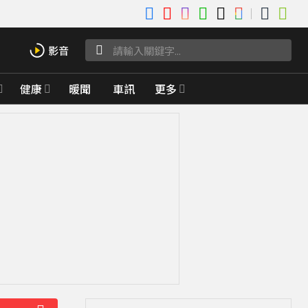
健康
暖聞
車訊
更多