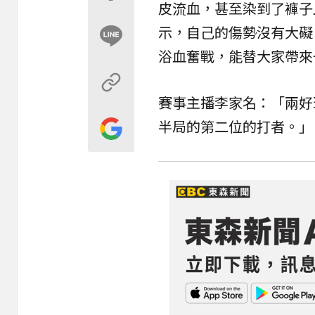
皮流血，甚至染到了褲子
示，自己的傷勢沒有大礙
浴血奮戰，能替大家帶來
賽事主播李家名：「兩好
半局的第二位的打者。」