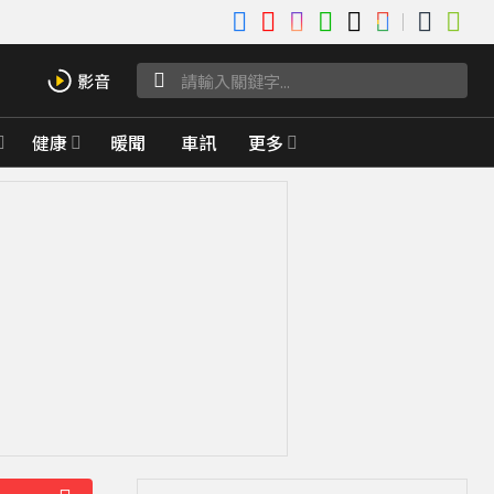
健康
暖聞
車訊
更多