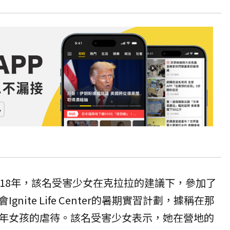
018年，該名受害少女在克拉拉的建議下，參加了
nite Life Center的暑期實習計劃，據稱在那
年女孩的虐待。該名受害少女表示，她在營地的