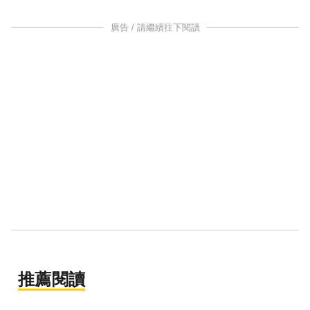
廣告 / 請繼續往下閱讀
推薦閱讀