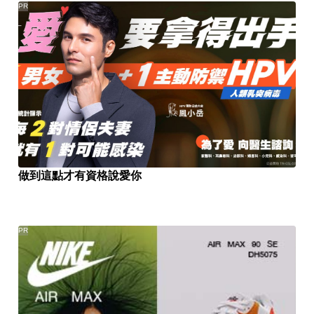
PR
做到這點才有資格說愛你
PR