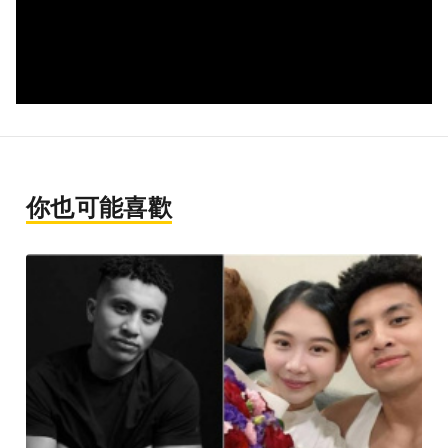
你也可能喜歡