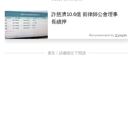
詐慈濟10.6億 前律師公會理事
長續押
Recommended by
廣告 / 請繼續往下閱讀