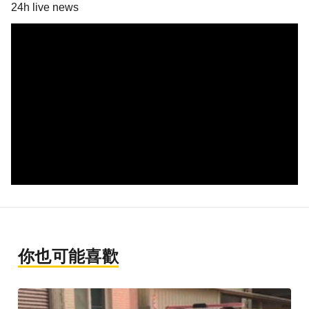
24h live news
你也可能喜歡