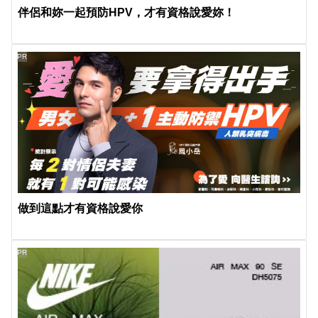
伴侶和妳一起預防HPV，才有資格說愛妳！
PR
做到這點才有資格說愛你
PR