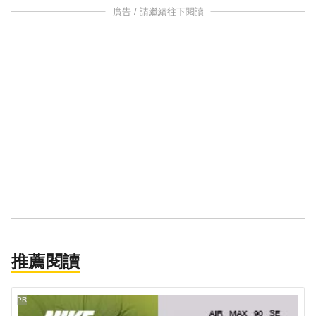
廣告 / 請繼續往下閱讀
推薦閱讀
PR