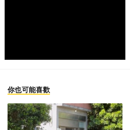
你也可能喜歡