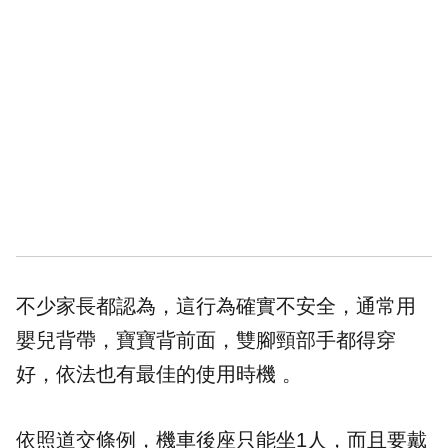
不少家長都認為，這行為確實不安全，通常用
嬰兒背帶，寶寶背前面，雙腳頸部手都得穿
好，依法也有最佳的使用時機 。
依照道交條例，機車後座只能坐1人，而且要戴