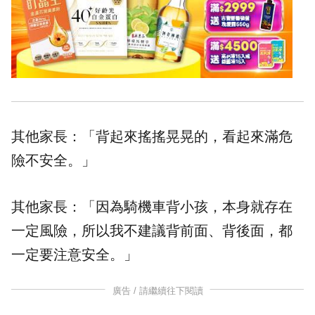
其他家長：「背起來搖搖晃晃的，看起來滿危
險不安全。」
其他家長：「因為騎機車背小孩，本身就存在
一定風險，所以我不建議背前面、背後面，都
一定要注意安全。」
廣告 / 請繼續往下閱讀