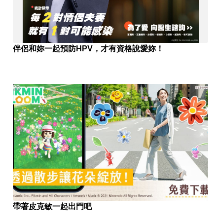
伴侶和妳一起預防HPV，才有資格說愛妳！
PR
帶著皮克敏一起出門吧