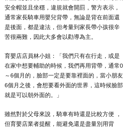
安全帽並且坐穩，違規就會開罰，警方表示，
通常家長騎車用嬰兒背帶，無論是背在前面還
是後面，都是違法，但考量到家長帶小孩很辛
苦很兩難，因此大多會以勸導為主。
育嬰店店員林小姐：「我們只有在行走，或是
在家中想要輔助的時候，我們再用背帶，通常0
～6個月的，臉部一定是要靠裡面的，當小朋友
6個月之後，會想要看外面的世界，這時候臉部
就是可以朝外面的。」
雖然對於父母來說，騎車有時還是比較方便 ，
但育嬰店業者提醒，能避免還是盡量別用背