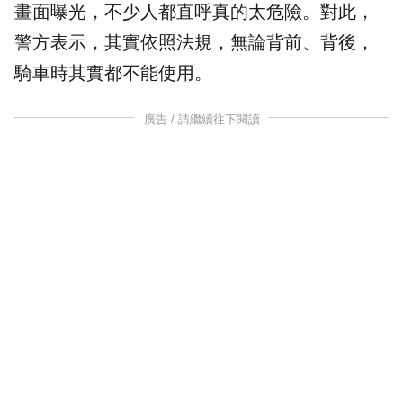
畫面曝光，不少人都直呼真的太危險。對此，
警方表示，其實依照
法規
，無論背前、背後，
騎車時其實都不能使用。
廣告 / 請繼續往下閱讀