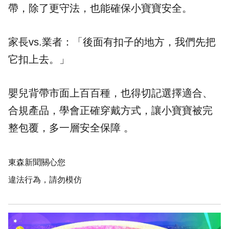
帶，除了更守法，也能確保小寶寶安全。
家長vs.業者：「後面有扣子的地方，我們先把
它扣上去。」
嬰兒背帶市面上百百種，也得切記選擇適合、
合規產品，學會正確穿戴方式，讓小寶寶被完
整包覆，多一層安全保障 。
東森新聞關心您
違法行為，請勿模仿