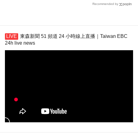
Recommended by
東森新聞 51 頻道 24 小時線上直播｜Taiwan EBC
24h live news