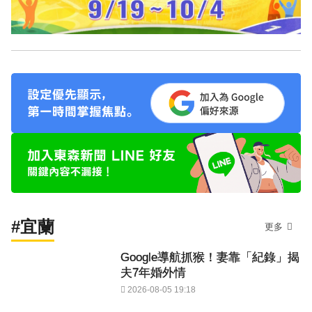
#宜蘭
更多
Google導航抓猴！妻靠「紀錄」揭
夫7年婚外情
2026-08-05 19:18