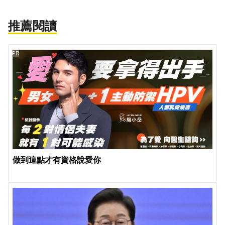
推薦閱讀
PR
做到這點才有資格說愛你