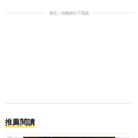
廣告 / 請繼續往下閱讀
推薦閱讀