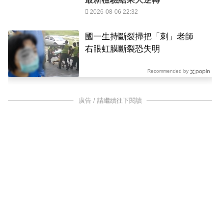
2026-08-06 22:32
國一生持斷裂掃把「刺」老師
右眼虹膜斷裂恐失明
Recommended by
廣告 / 請繼續往下閱讀