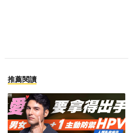
推薦閱讀
PR