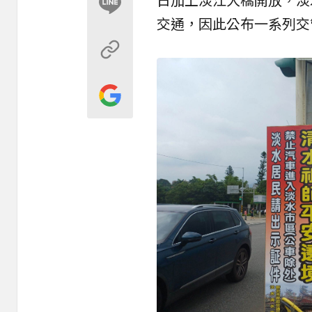
交通，因此公布一系列交