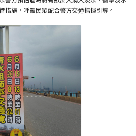
管措施，呼籲民眾配合警方交通指揮引導。