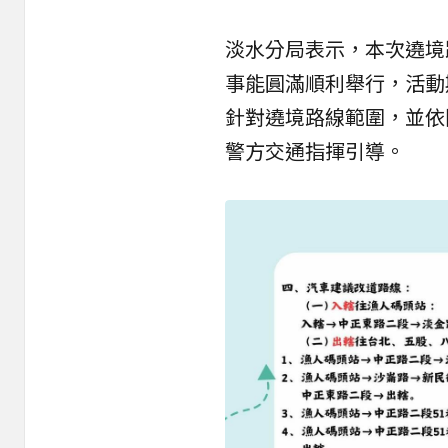
淡水分局表示，本次遶境
事能圓滿順利舉行，活動
針對遶境路線範圍，並依
警方交通指揮引導。