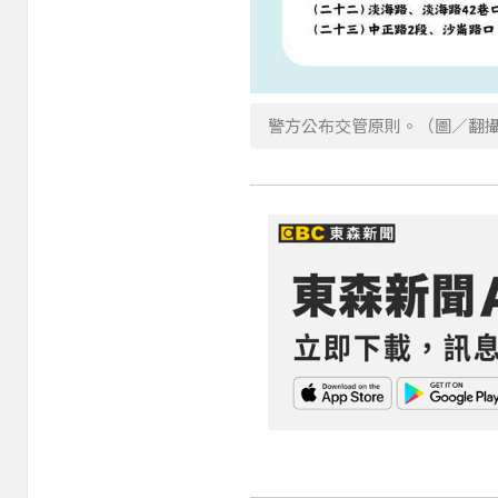
警方公布交管原則。（圖／翻