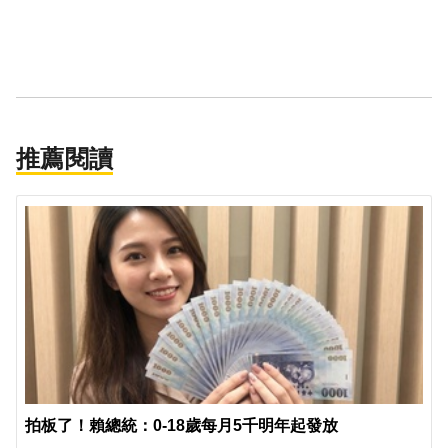
推薦閱讀
拍板了！賴總統：0-18歲每月5千明年起發放