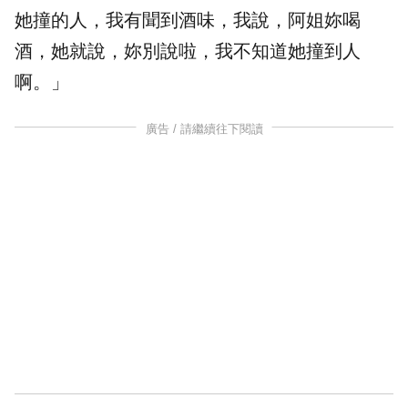
她撞的人，我有聞到酒味，我說，阿姐妳喝
酒，她就說，妳別說啦，我不知道她撞到人
啊。」
廣告 / 請繼續往下閱讀