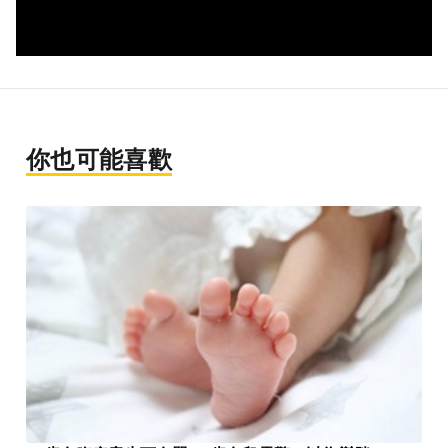
你也可能喜歡