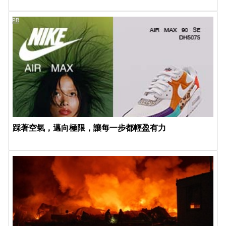
PR
踩著空氣，邁向極限，讓每一步都輕盈有力