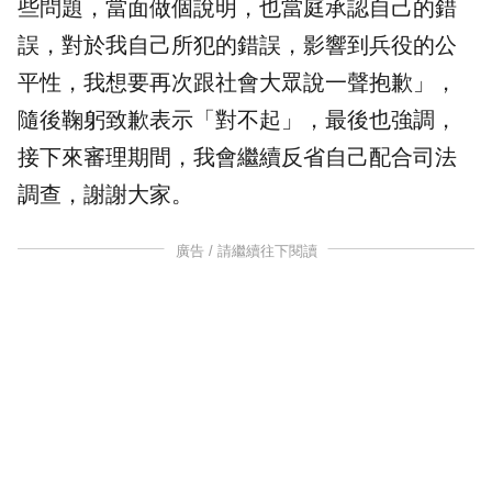
些問題，當面做個說明，也當庭承認自己的錯
誤，對於我自己所犯的錯誤，影響到兵役的公
平性，我想要再次跟社會大眾說一聲抱歉」，
隨後鞠躬致歉表示「對不起」，最後也強調，
接下來審理期間，我會繼續反省自己配合司法
調查，謝謝大家。
廣告 / 請繼續往下閱讀