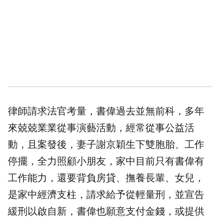
律師請求法官考量，書偉過去並無前科，多年
來兢兢業業從事演藝活動，經常從事公益活
動，且案發後，妻子謝京穎生下雙胞胎、工作
停擺，全力照顧小朋友，家中目前只有書偉有
工作能力，還要背負房貸、撫養長輩、女兒，
是家中經濟支柱，請求給予從輕量刑，並宣告
緩刑以啟自新，書偉也願意支付金錢，或提供