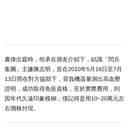
書偉出庭時，坦承在朋友介紹下，結識「閃兵
集團」主嫌陳志明，並在2010年5月18日至7月
13日間在對方協助下，背負機器量測出
高血壓
證明，成功取得免疫資格，至於實際費用，則
因年代久遠印象模糊，僅記得是用10~20萬元左
右價格付現。