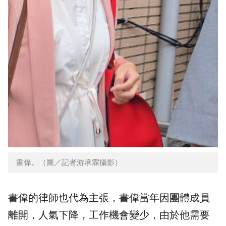
書偉。（圖／記者游承霖攝影）
書偉的律師也代為主張，書偉當年因團體成員
離開，人氣下降，工作機會變少，由於他需要