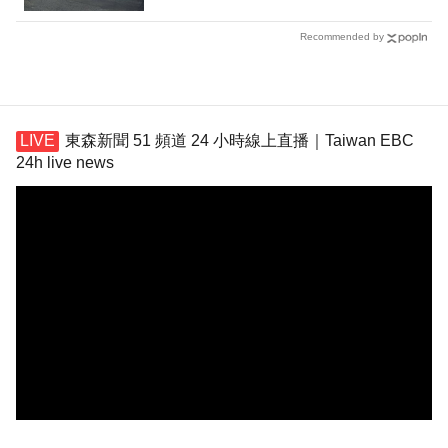
Recommended by
東森新聞 51 頻道 24 小時線上直播｜Taiwan EBC
24h live news