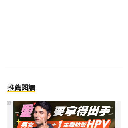
推薦閱讀
PR