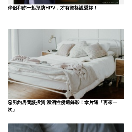
伴侶和妳一起預防HPV，才有資格說愛妳！
惡男約房間談投資 灌酒性侵還錄影！拿片逼「再來一
次」