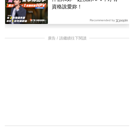
資格說愛妳！
Recommended by
廣告 / 請繼續往下閱讀