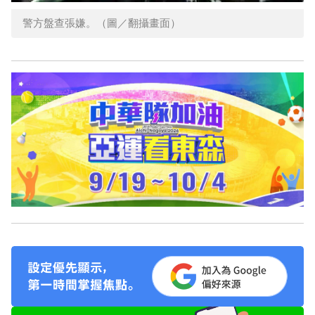
警方盤查張嫌。（圖／翻攝畫面）