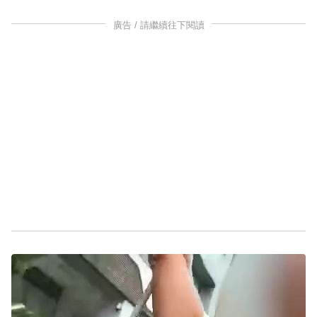
廣告 / 請繼續往下閱讀