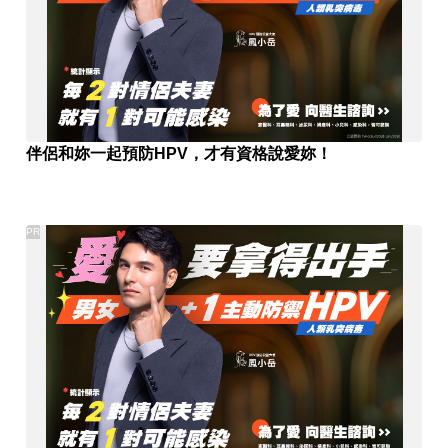
伴侶和妳一起預防HPV，才有資格說愛妳！
PR