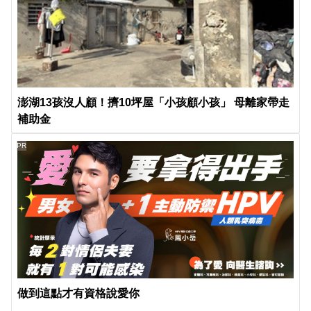
澎湖13孩沒人顧！擠10坪屋「小孩顧小孩」 母離家帶走
補助金
PR
做到這點才有資格說愛你