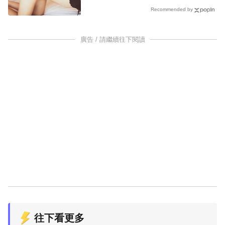
Recommended by
廣告 / 請繼續往下閱讀
往下看更多