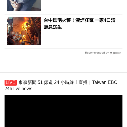
台中民宅火警！濃煙狂竄 一家4口清
晨急逃生
Recommended by
東森新聞 51 頻道 24 小時線上直播｜Taiwan EBC
24h live news