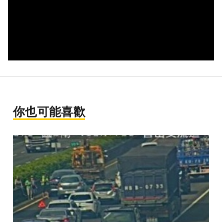
你也可能喜歡