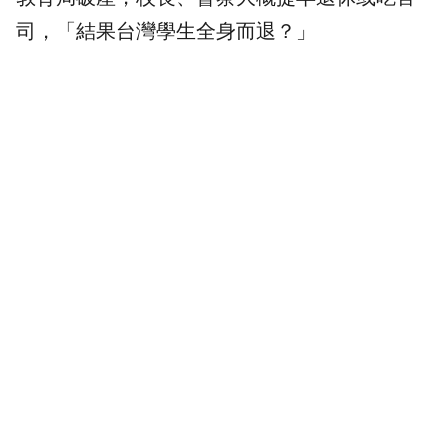
司，「結果台灣學生全身而退？」