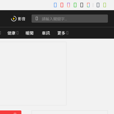
健康
暖聞
車訊
更多