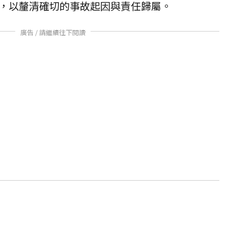
，以釐清確切的事故起因與責任歸屬。
廣告 / 請繼續往下閱讀