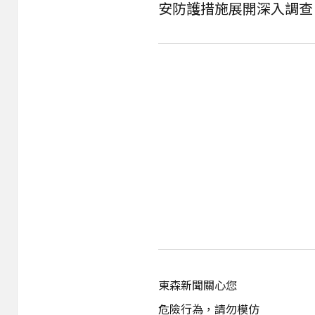
安防護措施展開深入調查
東森新聞關心您
危險行為，請勿模仿