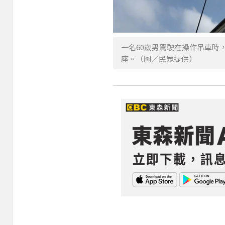
一名60歲男駕駛在操作吊車時
座。（圖／民眾提供）