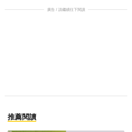
廣告 / 請繼續往下閱讀
推薦閱讀