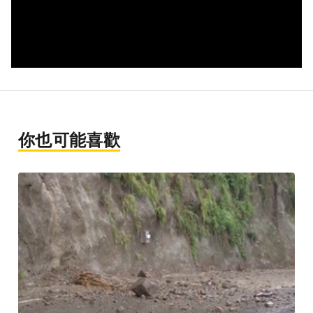
你也可能喜歡