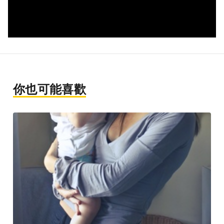
你也可能喜歡