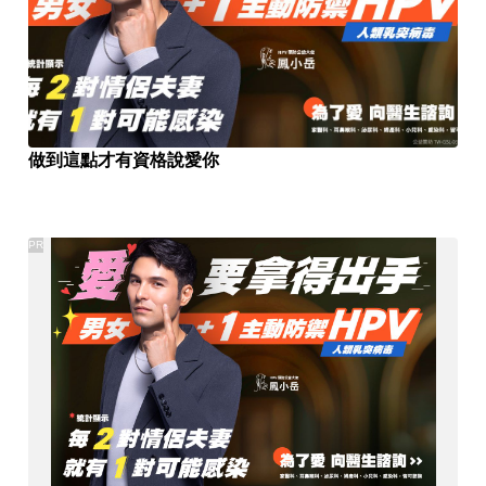
做到這點才有資格說愛你
PR