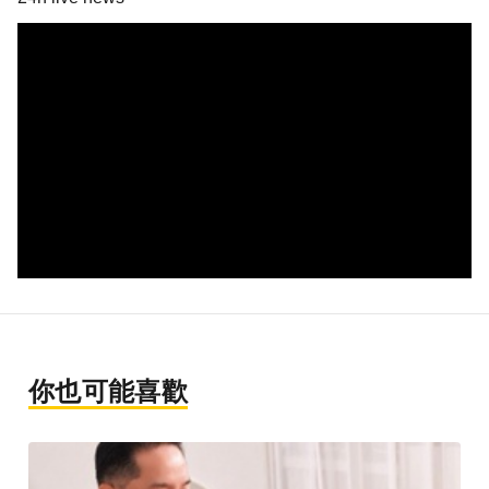
你也可能喜歡