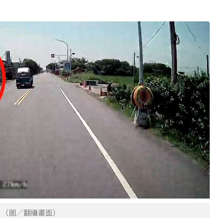
。（圖／翻攝畫面）