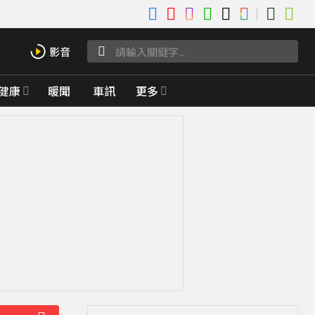
健康
暖聞
車訊
更多