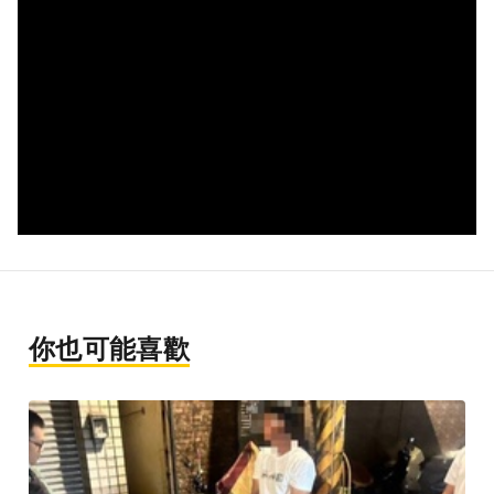
你也可能喜歡