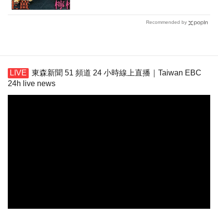
Recommended by
東森新聞 51 頻道 24 小時線上直播｜Taiwan EBC
24h live news