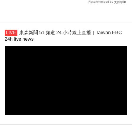
Recommended by
東森新聞 51 頻道 24 小時線上直播｜Taiwan EBC
24h live news