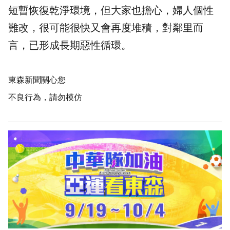
短暫恢復乾淨環境，但大家也擔心，婦人個性
難改，很可能很快又會再度堆積，對鄰里而
言，已形成長期惡性循環。
東森新聞關心您
不良行為，請勿模仿