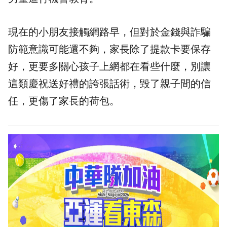
現在的小朋友接觸網路早，但對於金錢與詐騙
防範意識可能還不夠，家長除了提款卡要保存
好，更要多關心孩子上網都在看些什麼，別讓
這類慶祝送好禮的誇張話術，毀了親子間的信
任，更傷了家長的荷包。