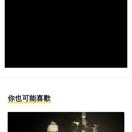
你也可能喜歡