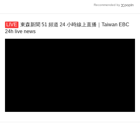
Recommended by
東森新聞 51 頻道 24 小時線上直播｜Taiwan EBC
24h live news