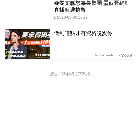
疑發文觸怒毒梟集團 墨西哥網紅
直播時遭槍殺
2026-08-06 10:29
PR
做到這點才有資格說愛你
Recommended by
廣告 / 請繼續往下閱讀