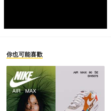
你也可能喜歡