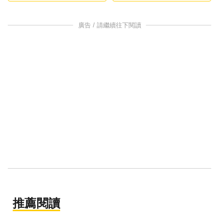
廣告 / 請繼續往下閱讀
推薦閱讀