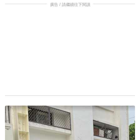
廣告 / 請繼續往下閱讀