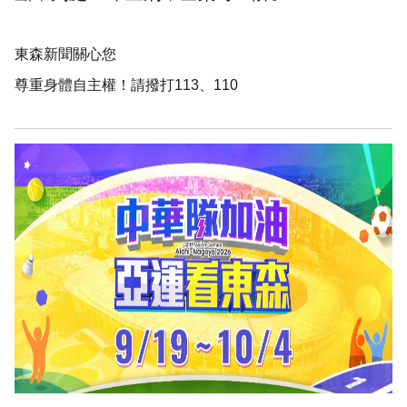
東森新聞關心您
尊重身體自主權！請撥打113、110