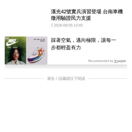
漢光42號實兵演習登場 台南車機
徵用驗證民力支援
2026-08-05 13:45
PR
踩著空氣，邁向極限，讓每一
步都輕盈有力
Recommended by
廣告 / 請繼續往下閱讀