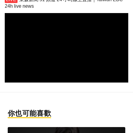
24h live news
你也可能喜歡