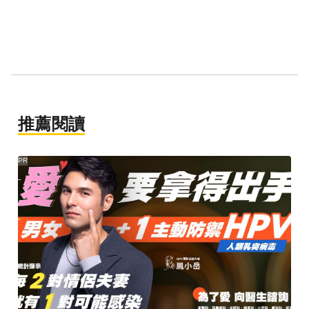
推薦閱讀
PR