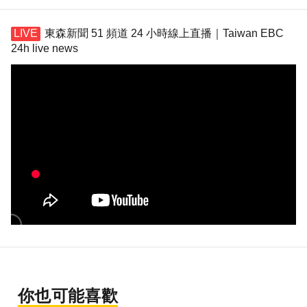
東森新聞 51 頻道 24 小時線上直播｜Taiwan EBC
24h live news
你也可能喜歡