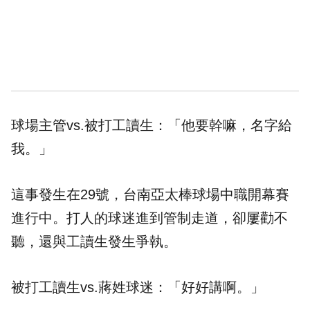
球場主管vs.被打工讀生：「他要幹嘛，名字給
我。」
這事發生在29號，台南亞太棒球場中職開幕賽
進行中。打人的球迷進到管制走道，卻屢勸不
聽，還與工讀生發生爭執。
被打工讀生vs.蔣姓球迷：「好好講啊。」