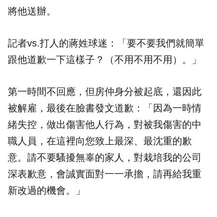
將他送辦。
記者vs.打人的蔣姓球迷：「要不要我們就簡單
跟他道歉一下這樣子？（不用不用不用）。」
第一時間不回應，但房仲身分被起底，還因此
被解雇，最後在臉書發文道歉：「因為一時情
緒失控，做出傷害他人行為，對被我傷害的中
職人員，在這裡向您致上最深、最沈重的歉
意。請不要騷擾無辜的家人，對栽培我的公司
深表歉意，會誠實面對一一承擔，請再給我重
新改過的機會。」