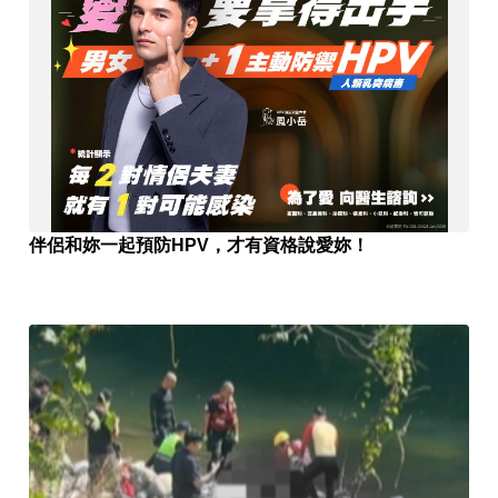
伴侶和妳一起預防HPV，才有資格說愛妳！