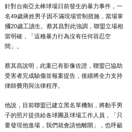
針對台南亞太棒球場日前發生的暴力事件，一
名49歲蔣姓男子因不滿現場管制措施，當場掌
摑20歲工讀生。蔡其昌對此強調，聯盟立場相
當明確，「這種暴力行為沒有任何容忍空
間」。
蔡其昌說明，此案已有影像佐證，聯盟已協助
受害者完成驗傷並報案提告，後續將全力支持
律師費用與法律程序。
他說，目前聯盟已建立黑名單機制，將動手男
子的照片提供給各球團及球場工作人員，「只
要發現他進場，我們就會請他離開」，也呼籲