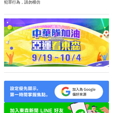
犯罪行為，請勿模仿