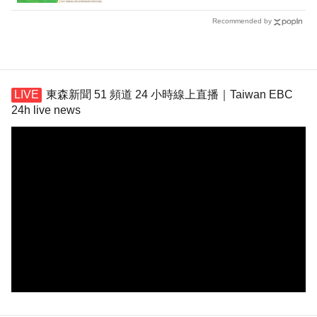
Recommended by
東森新聞 51 頻道 24 小時線上直播｜Taiwan EBC
24h live news