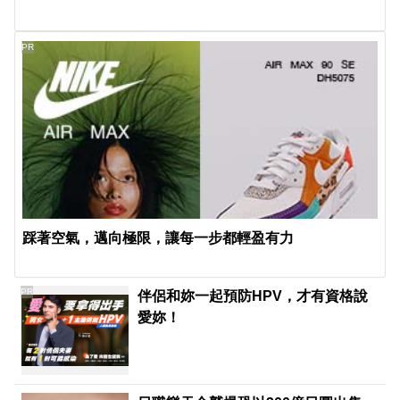
PR
踩著空氣，邁向極限，讓每一步都輕盈有力
PR
伴侶和妳一起預防HPV，才有資格說
愛妳！