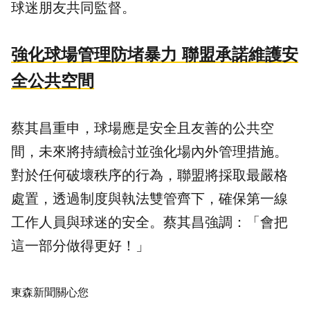
球迷朋友共同監督。
強化球場管理防堵暴力 聯盟承諾維護安
全公共空間
蔡其昌重申，球場應是安全且友善的公共空
間，未來將持續檢討並強化場內外管理措施。
對於任何破壞秩序的行為，聯盟將採取最嚴格
處置，透過制度與執法雙管齊下，確保第一線
工作人員與球迷的安全。蔡其昌強調：「會把
這一部分做得更好！」
東森新聞關心您