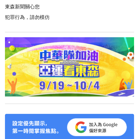
東森新聞關心您
犯罪行為，請勿模仿