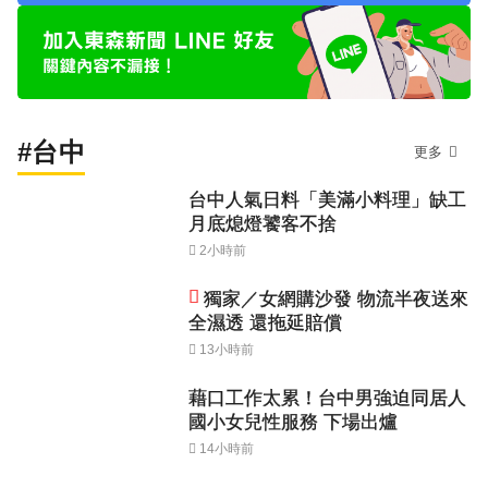
#台中
更多
台中人氣日料「美滿小料理」缺工
月底熄燈饕客不捨
2小時前
獨家／女網購沙發 物流半夜送來
全濕透 還拖延賠償
13小時前
藉口工作太累！台中男強迫同居人
國小女兒性服務 下場出爐
14小時前