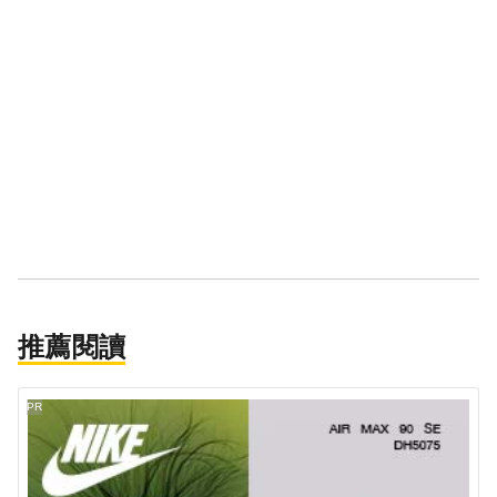
推薦閱讀
PR