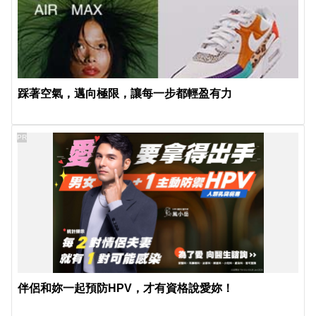
踩著空氣，邁向極限，讓每一步都輕盈有力
PR
伴侶和妳一起預防HPV，才有資格說愛妳！