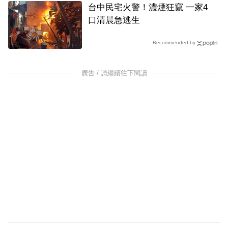
台中民宅火警！濃煙狂竄 一家4
口清晨急逃生
Recommended by
廣告 / 請繼續往下閱讀