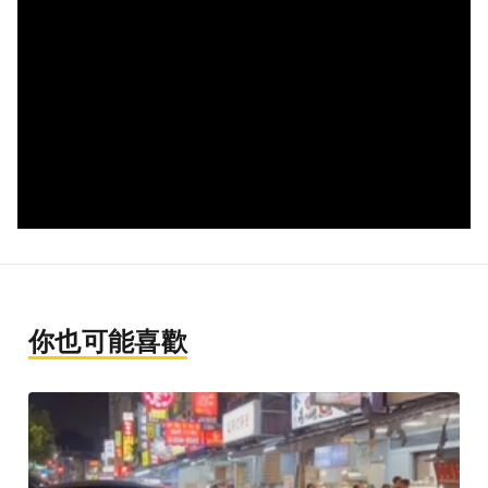
你也可能喜歡