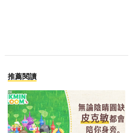
推薦閱讀
PR