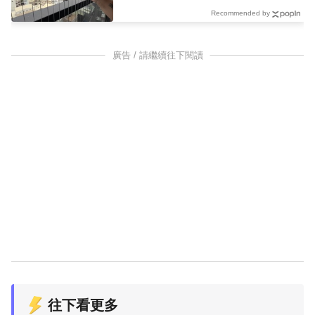
Recommended by
廣告 / 請繼續往下閱讀
往下看更多