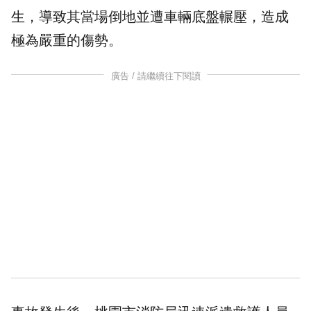
生，導致其當場倒地並遭車輛底盤輾壓，造成
極為嚴重的傷勢。
廣告 / 請繼續往下閱讀