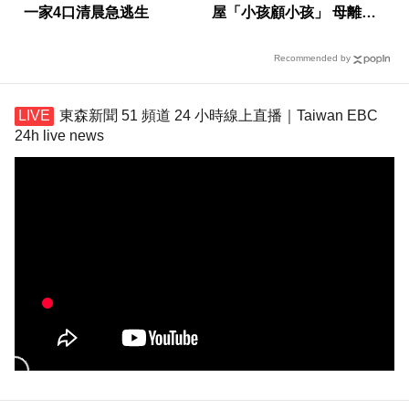
一家4口清晨急逃生
屋「小孩顧小孩」 母離家
帶走補助金
Recommended by
東森新聞 51 頻道 24 小時線上直播｜Taiwan EBC
24h live news