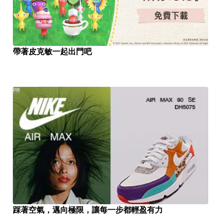
帶著皮克敏一起出門吧
PR
踩著空氣，邁向極限，讓每一步都輕盈有力