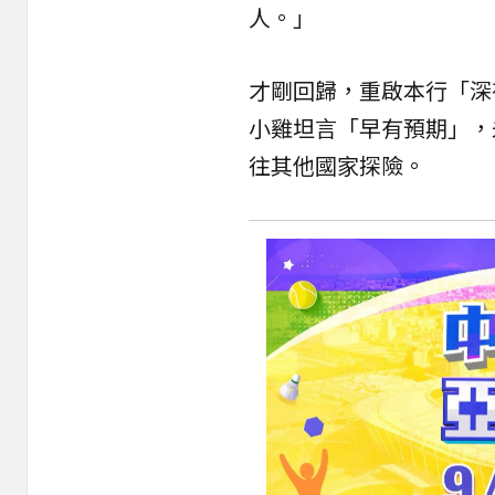
人。」
才剛回歸，重啟本行「深
小雞坦言「早有預期」，
往其他國家探險。