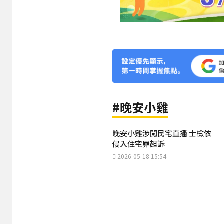
#晚安小雞
晚安小雞涉闖民宅直播 士檢依
侵入住宅罪起訴
2026-05-18 15:54