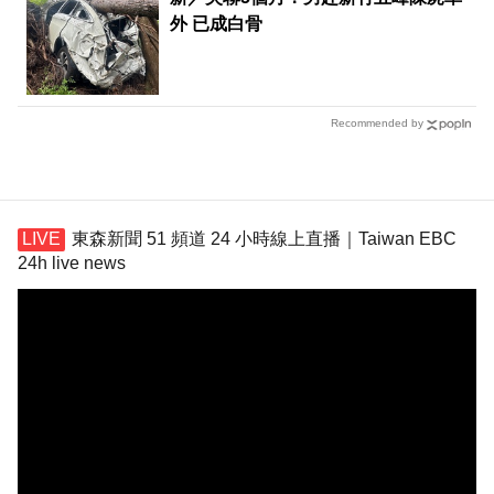
外 已成白骨
Recommended by
東森新聞 51 頻道 24 小時線上直播｜Taiwan EBC
24h live news