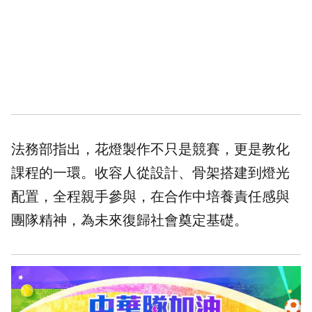
法務部指出，花燈製作不只是競賽，更是教化
課程的一環。收容人從設計、骨架搭建到燈光
配置，全程親手參與，在合作中培養責任感與
團隊精神，為未來復歸社會奠定基礎。