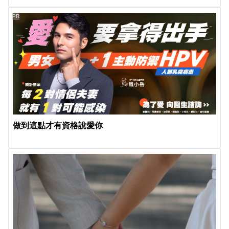
PR
做到這點才有資格說愛你