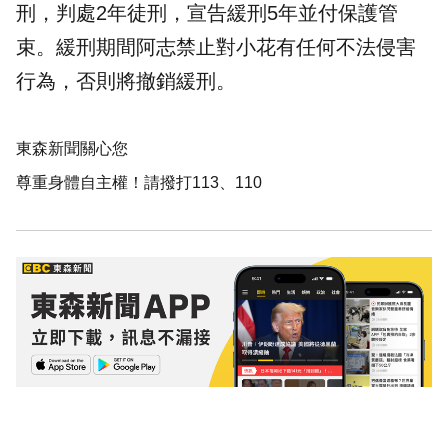
刑，判處2年徒刑，宣告緩刑5年並付保護管
束。緩刑期間阿志禁止對小花有任何不法侵害
行為，否則將撤銷緩刑。
東森新聞關心您
尊重身體自主權！請撥打113、110