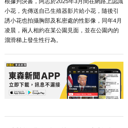
根據
判決書
，阿志於2025年3月間在網路上認識
小花，先傳送自己生殖器影片給小花，隨後引
誘小花也拍攝胸部及私密處的性影像，同年4月
凌晨，兩人相約在某公園見面，並在公園內的
溜滑梯上發生性行為。