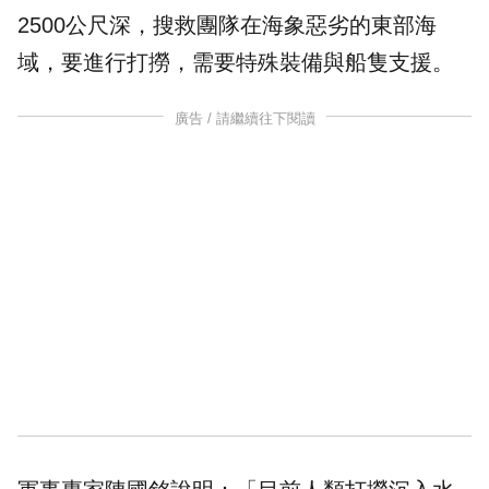
2500公尺深，搜救團隊在海象惡劣的東部海
域，要進行打撈，需要特殊裝備與船隻支援。
廣告 / 請繼續往下閱讀