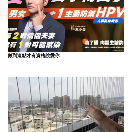
做到這點才有資格說愛你