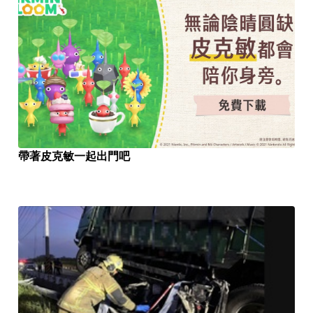
帶著皮克敏一起出門吧