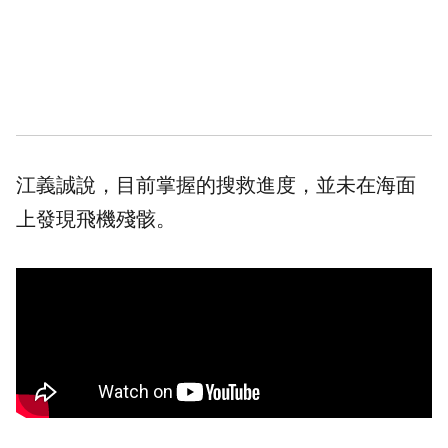
江義誠說，目前掌握的搜救進度，並未在海面
上發現飛機殘骸。