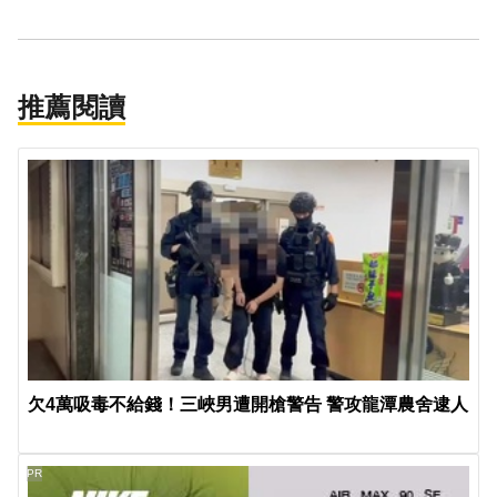
推薦閱讀
欠4萬吸毒不給錢！三峽男遭開槍警告 警攻龍潭農舍逮人
PR