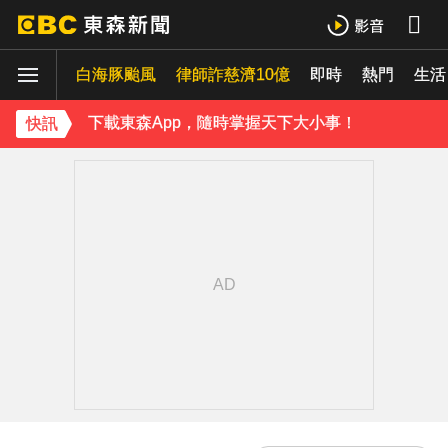
《理財達人秀》X 安聯投信免費講座報名中！搶先卡位 2027
白海豚颱風
下載東森App，隨時掌握天下大小事！
律師詐慈濟10億
即時
熱門
生活
《理財達人秀》X 安聯投信免費講座報名中！搶先卡位 2027
快訊