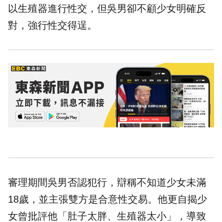
以生殖器進行性交，但吳男卻不顧少女明確反
對，強行性交得逞。
審理期間吳男否認犯行，辯稱不知道少女未滿
18歲，並主張雙方是合意性交易。他更自揭少
女曾批評他「肚子太胖、生殖器太小」，導致