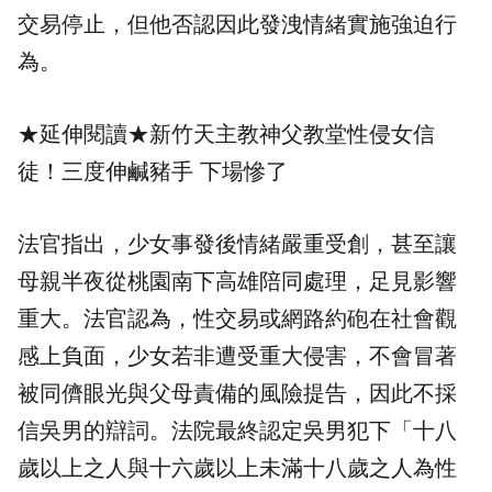
交易停止，但他否認因此發洩情緒實施強迫行
為。
★延伸閱讀★
新竹天主教神父教堂性侵女信
徒！三度伸鹹豬手 下場慘了
法官指出，少女事發後情緒嚴重受創，甚至讓
母親半夜從桃園南下高雄陪同處理，足見影響
重大。法官認為，性交易或網路約砲在社會觀
感上負面，少女若非遭受重大侵害，不會冒著
被同儕眼光與父母責備的風險提告，因此不採
信吳男的辯詞。法院最終認定吳男犯下「十八
歲以上之人與十六歲以上未滿十八歲之人為性