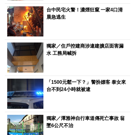
台中民宅火警！濃煙狂竄 一家4口清
晨急逃生
獨家／住戶控建商涉違建擴店面害漏
水 工務局喊拆
「1500元鬆一下？」警扮嫖客 泰女來
台不到24小時就被逮
獨家／潭雅神自行車道傳死亡事故 翁
墜6公尺不治