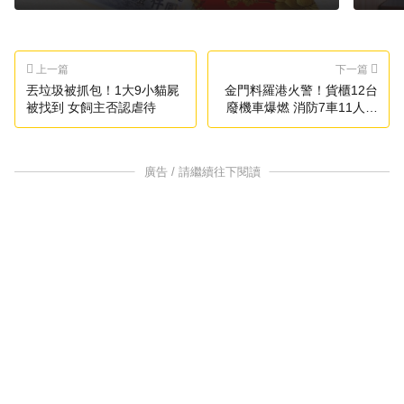
上一篇
下一篇
丟垃圾被抓包！1大9小貓屍
金門料羅港火警！貨櫃12台
被找到 女飼主否認虐待
廢機車爆燃 消防7車11人急
搶救
廣告 / 請繼續往下閱讀