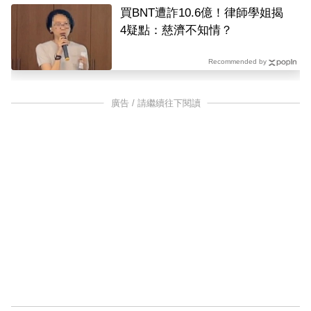
買BNT遭詐10.6億！律師學姐揭
4疑點：慈濟不知情？
Recommended by
廣告 / 請繼續往下閱讀