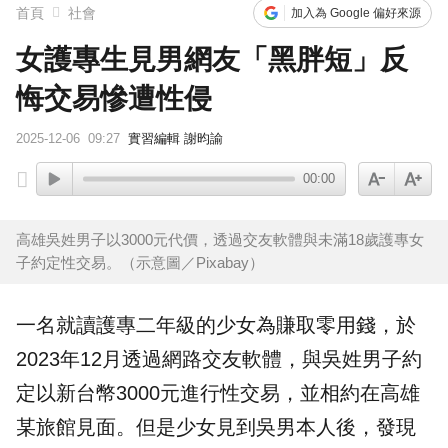
首頁
社會
加入為 Google 偏好來源
女護專生見男網友「黑胖短」反
悔交易慘遭性侵
2025-12-06
09:27
實習編輯 謝昀諭
00:00
高雄吳姓男子以3000元代價，透過交友軟體與未滿18歲護專女
子約定性交易。（示意圖／Pixabay）
一名就讀護專二年級的
少女
為賺取零用錢，於
2023年12月透過網路
交友軟體
，與吳姓男子約
定以新台幣3000元進行
性交易
，並相約在高雄
某旅館見面。但是少女見到吳男本人後，發現