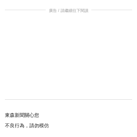
廣告 / 請繼續往下閱讀
東森新聞關心您
不良行為，請勿模仿