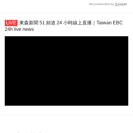
Recommended by
東森新聞 51 頻道 24 小時線上直播｜Taiwan EBC
24h live news