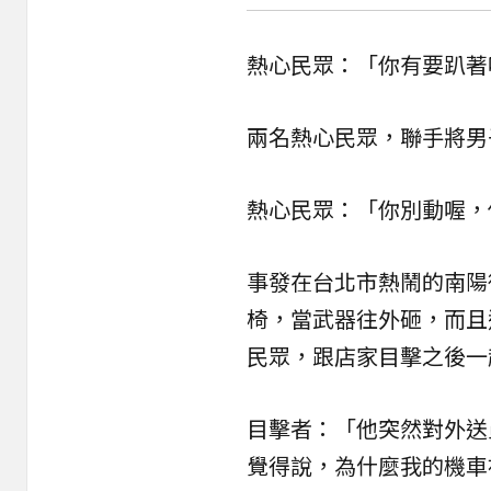
熱心民眾：「你有要趴著
兩名熱心民眾，聯手將男
熱心民眾：「你別動喔，
事發在台北市熱鬧的南陽
椅，當武器往外砸，而且
民眾，跟店家目擊之後一
目擊者：「他突然對外送
覺得說，為什麼我的機車