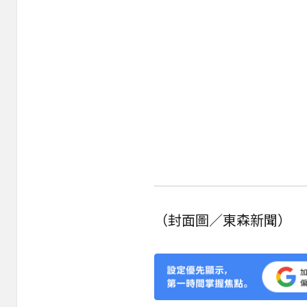
（封面圖／東森新聞）