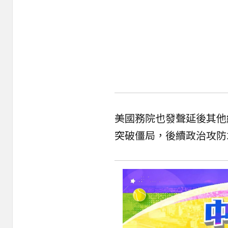
美國務院也發聲延後其他
突破僵局，後續政治攻防