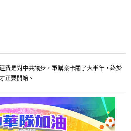
經費是對中共讓步，軍購案卡關了大半年，終於
才正要開始。