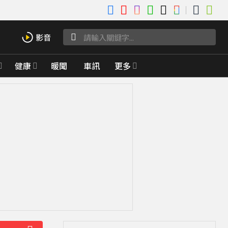
健康
暖聞
車訊
更多