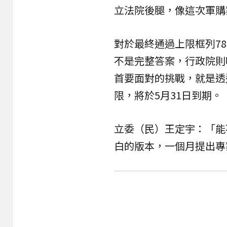
立法院後腿，像這次軍購
對於最終通過上限框列7
不是完整答案，行政院則
首要面對的挑戰，就是透
限，將於5月31日到期。
立委（民）王定宇：「能
白的版本，一個月提出專