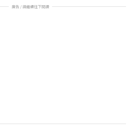
廣告 / 請繼續往下閱讀