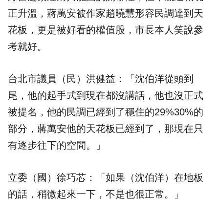
正升溫，蔣萬安被作家趙曉慧形容民調達到天
花板，更是被好看的權值股，市長本人笑說參
考就好。
台北市議員（民）洪健益：「沈伯洋從頭到
尾，他的起手式到現在都沒講話，他也沒正式
被提名，他的民調已經到了穩住的29%30%的
部分，蔣萬安他的天花板已經到了，那現在只
有逐步往下的空間。」
立委（國）徐巧芯：「如果（沈伯洋）在地板
的話，稍微起來一下，不是也很正常。」