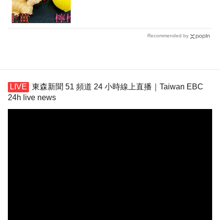
Recommended by
東森新聞 51 頻道 24 小時線上直播｜Taiwan EBC
24h live news