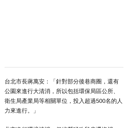
台北市長蔣萬安：「針對部分後巷商圈，還有
公園來進行大清消，所以包括環保局區公所、
衛生局產業局等相關單位，投入超過500名的人
力來進行。」