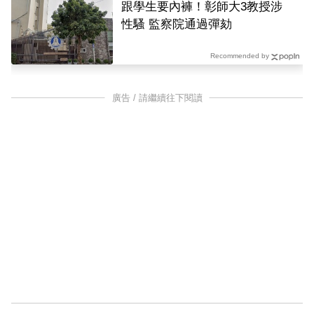
跟學生要內褲！彰師大3教授涉
性騷 監察院通過彈劾
Recommended by
廣告 / 請繼續往下閱讀