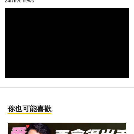
24h live news
你也可能喜歡