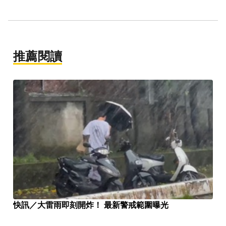
推薦閱讀
快訊／大雷雨即刻開炸！ 最新警戒範圍曝光