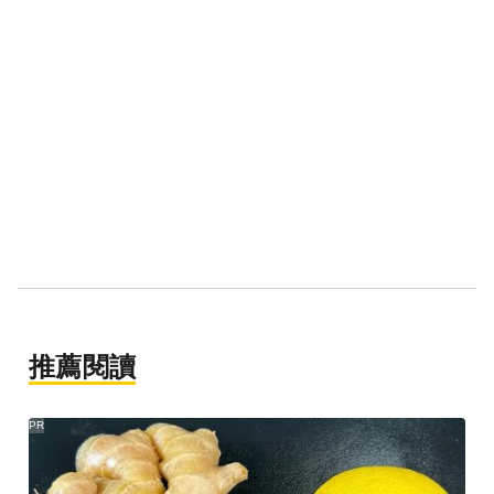
推薦閱讀
PR