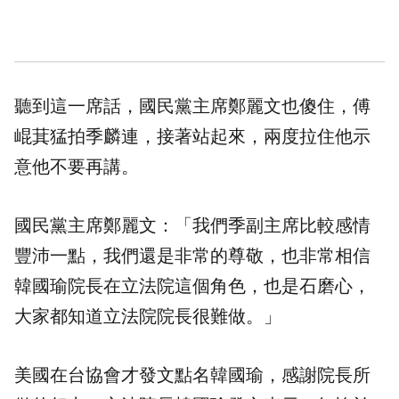
聽到這一席話，國民黨主席鄭麗文也傻住，傅
崐萁猛拍季麟連，接著站起來，兩度拉住他示
意他不要再講。
國民黨主席鄭麗文：「我們季副主席比較感情
豐沛一點，我們還是非常的尊敬，也非常相信
韓國瑜院長在立法院這個角色，也是石磨心，
大家都知道立法院院長很難做。」
美國在台協會才發文點名韓國瑜，感謝院長所