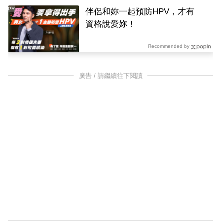
PR
伴侶和妳一起預防HPV，才有
資格說愛妳！
Recommended by
廣告 / 請繼續往下閱讀