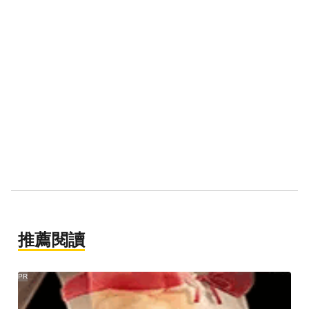
推薦閱讀
PR