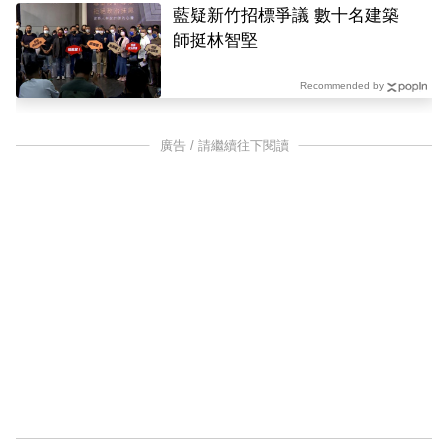
藍疑新竹招標爭議 數十名建築
師挺林智堅
Recommended by
廣告 / 請繼續往下閱讀