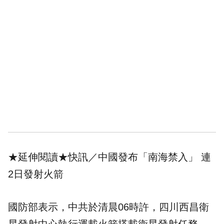
★延伸閱讀★
快訊／中國發布「南海禁入」 連
2日發射火箭
國防部表示，中共於清晨06時許，四川西昌衛