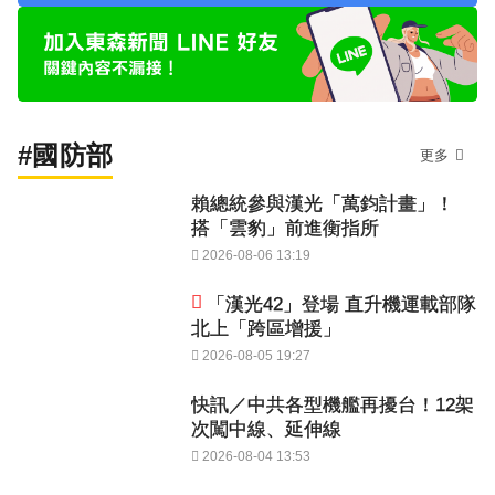
#國防部
更多
賴總統參與漢光「萬鈞計畫」！
搭「雲豹」前進衡指所
2026-08-06 13:19
「漢光42」登場 直升機運載部隊
北上「跨區增援」
2026-08-05 19:27
快訊／中共各型機艦再擾台！12架
次闖中線、延伸線
2026-08-04 13:53