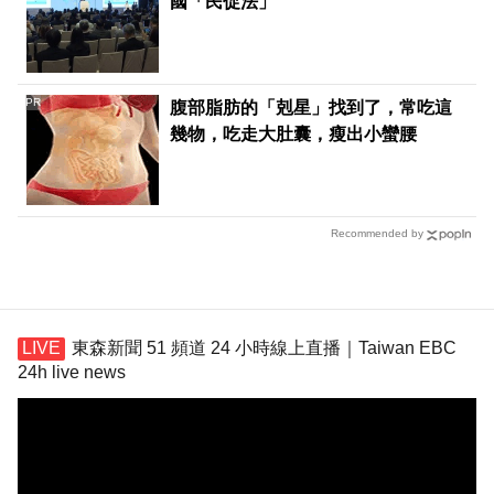
國「民促法」
PR
腹部脂肪的「剋星」找到了，常吃這
幾物，吃走大肚囊，瘦出小蠻腰
Recommended by
東森新聞 51 頻道 24 小時線上直播｜Taiwan EBC
24h live news