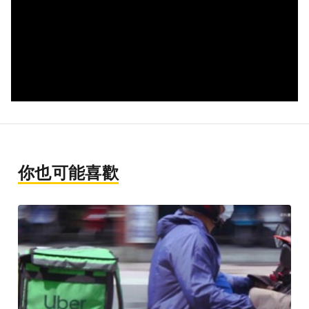
你也可能喜歡