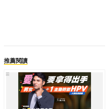
推薦閱讀
PR