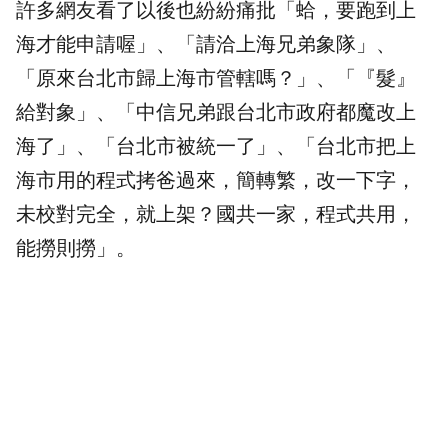
許多網友看了以後也紛紛痛批「蛤，要跑到上
海才能申請喔」、「請洽上海兄弟象隊」、
「原來台北市歸上海市管轄嗎？」、「『髮』
給對象」、「中信兄弟跟台北市政府都魔改上
海了」、「台北市被統一了」、「台北市把上
海市用的程式拷爸過來，簡轉繁，改一下字，
未校對完全，就上架？國共一家，程式共用，
能撈則撈」。