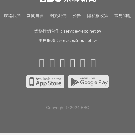
聯絡我們
新聞自律
關於我們
公告
隱私權政策
常見問題
業務行銷合作：
service@ebc.net.tw
用戶服務：
service@ebc.net.tw
Copyright © 2024
EBC