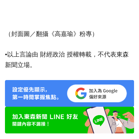
（封面圖／翻攝《高嘉瑜》粉專）
•以上言論由 財經政治 授權轉載，不代表東森
新聞立場。