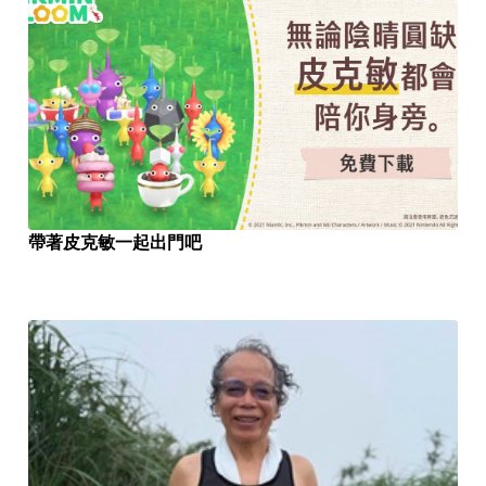
帶著皮克敏一起出門吧