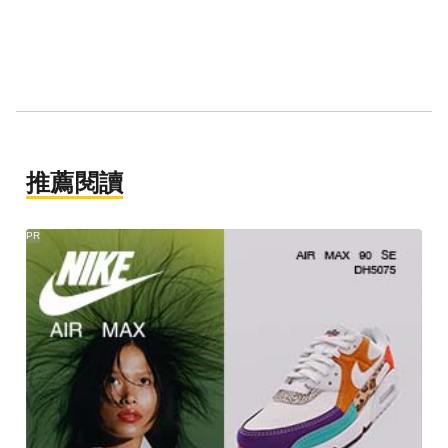
推薦閱讀
PR