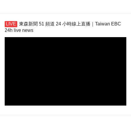
東森新聞 51 頻道 24 小時線上直播｜Taiwan EBC
24h live news