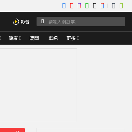
健康
暖聞
車訊
更多