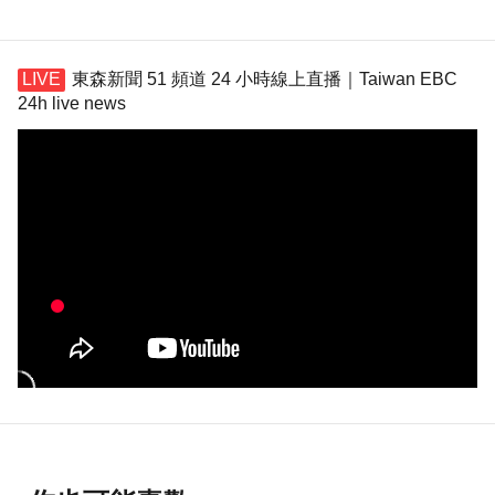
東森新聞 51 頻道 24 小時線上直播｜Taiwan EBC
24h live news