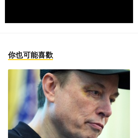
你也可能喜歡