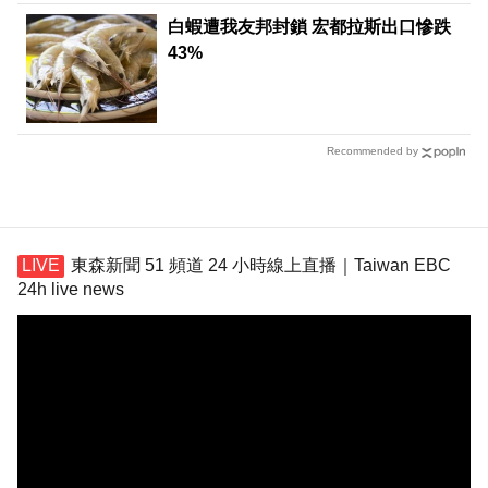
白蝦遭我友邦封鎖 宏都拉斯出口慘跌
43%
Recommended by
東森新聞 51 頻道 24 小時線上直播｜Taiwan EBC
24h live news